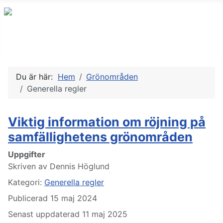
Du är här:
Hem
Grönområden
Generella regler
Viktig information om röjning på
samfällighetens grönområden
Uppgifter
Skriven av
Dennis Höglund
Kategori:
Generella regler
Publicerad 15 maj 2024
Senast uppdaterad 11 maj 2025