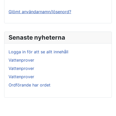
Glömt användarnamn/lösenord?
Senaste nyheterna
Logga in för att se allt innehåll
Vattenprover
Vattenprover
Vattenprover
Ordförande har ordet