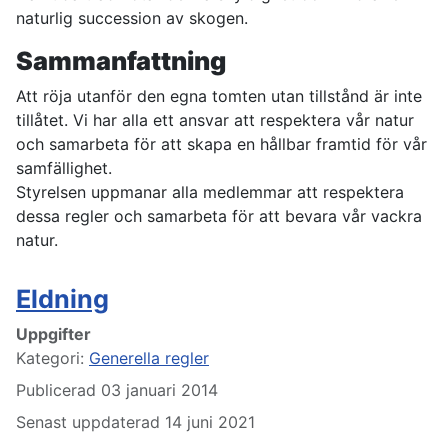
naturlig succession av skogen.
Sammanfattning
Att röja utanför den egna tomten utan tillstånd är inte
tillåtet. Vi har alla ett ansvar att respektera vår natur
och samarbeta för att skapa en hållbar framtid för vår
samfällighet.
Styrelsen uppmanar alla medlemmar att respektera
dessa regler och samarbeta för att bevara vår vackra
natur.
Eldning
Uppgifter
Kategori:
Generella regler
Publicerad 03 januari 2014
Senast uppdaterad 14 juni 2021