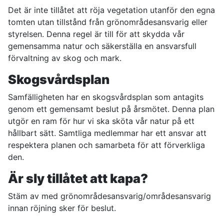
Det är inte tillåtet att röja vegetation utanför den egna
tomten utan tillstånd från grönområdesansvarig eller
styrelsen. Denna regel är till för att skydda vår
gemensamma natur och säkerställa en ansvarsfull
förvaltning av skog och mark.
Skogsvårdsplan
Samfälligheten har en skogsvårdsplan som antagits
genom ett gemensamt beslut på årsmötet. Denna plan
utgör en ram för hur vi ska sköta vår natur på ett
hållbart sätt. Samtliga medlemmar har ett ansvar att
respektera planen och samarbeta för att förverkliga
den.
Är sly tillåtet att kapa?
Stäm av med grönområdesansvarig/områdesansvarig
innan röjning sker för beslut.