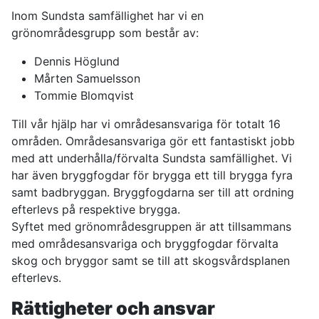
Inom Sundsta samfällighet har vi en
grönområdesgrupp som består av:
Dennis Höglund
Mårten Samuelsson
Tommie Blomqvist
Till vår hjälp har vi områdesansvariga för totalt 16
områden. Områdesansvariga gör ett fantastiskt jobb
med att underhålla/förvalta Sundsta samfällighet. Vi
har även bryggfogdar för brygga ett till brygga fyra
samt badbryggan. Bryggfogdarna ser till att ordning
efterlevs på respektive brygga.
Syftet med grönområdesgruppen är att tillsammans
med områdesansvariga och bryggfogdar förvalta
skog och bryggor samt se till att skogsvårdsplanen
efterlevs.
Rättigheter och ansvar