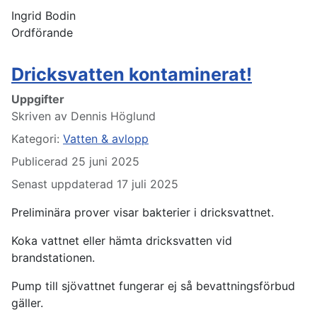
Ingrid Bodin
Ordförande
Dricksvatten kontaminerat!
Uppgifter
Skriven av
Dennis Höglund
Kategori:
Vatten & avlopp
Publicerad 25 juni 2025
Senast uppdaterad 17 juli 2025
Preliminära prover visar bakterier i dricksvattnet.
Koka vattnet eller hämta dricksvatten vid
brandstationen.
Pump till sjövattnet fungerar ej så bevattningsförbud
gäller.