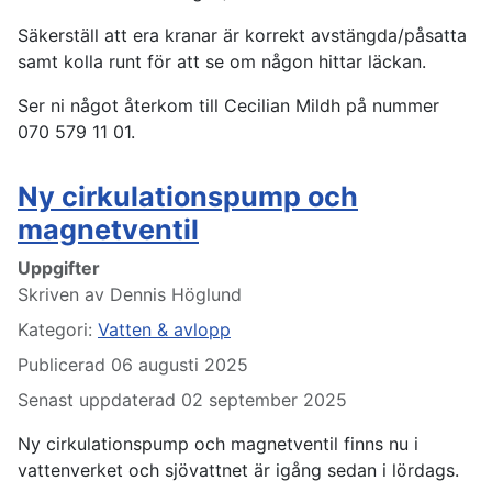
Säkerställ att era kranar är korrekt avstängda/påsatta
samt kolla runt för att se om någon hittar läckan.
Ser ni något återkom till Cecilian Mildh på nummer
070 579 11 01.
Ny cirkulationspump och
magnetventil
Uppgifter
Skriven av
Dennis Höglund
Kategori:
Vatten & avlopp
Publicerad 06 augusti 2025
Senast uppdaterad 02 september 2025
Ny cirkulationspump och magnetventil finns nu i
vattenverket och sjövattnet är igång sedan i lördags.