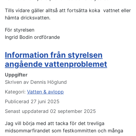
Tills vidare gäller alltså att fortsätta koka vattnet eller
hämta dricksvatten.
För styrelsen
Ingrid Bodin ordförande
Information från styrelsen
angående vattenproblemet
Uppgifter
Skriven av
Dennis Höglund
Kategori:
Vatten & avlopp
Publicerad 27 juni 2025
Senast uppdaterad 02 september 2025
Jag vill börja med att tacka för det trevliga
midsommarfirandet som festkommitten och många