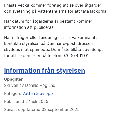
I nästa vecka kommer företag att se över åtgärder
och svetsning på vattentankarna för att täta läckorna.
När datum för åtgärderna är bestämt kommer
information att publiceras.
Har ni frågor eller funderingar är ni välkomna att
kontakta styrelsen på
Den här e-postadressen
skyddas mot spambots. Du måste tillåta JavaScript
för att se den.
eller på telefon 070 579 11 01.
Information från styrelsen
Uppgifter
Skriven av
Dennis Höglund
Kategori:
Vatten & avlopp
Publicerad 24 juli 2025
Senast uppdaterad 02 september 2025