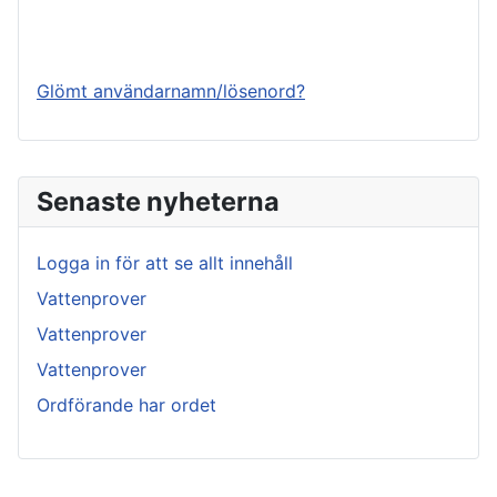
Logga in
Glömt användarnamn/lösenord?
Senaste nyheterna
Logga in för att se allt innehåll
Vattenprover
Vattenprover
Vattenprover
Ordförande har ordet