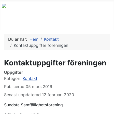
Du är här:
Hem
Kontakt
Kontaktuppgifter föreningen
Kontaktuppgifter föreningen
Uppgifter
Kategori:
Kontakt
Publicerad 05 mars 2016
Senast uppdaterad 12 februari 2020
Sundsta Samfällighetsförening