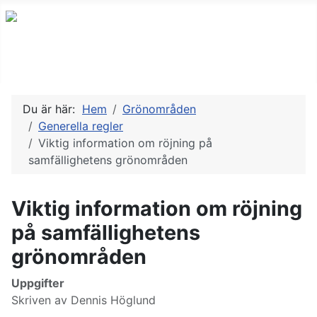
Du är här:
Hem
Grönområden
Generella regler
Viktig information om röjning på
samfällighetens grönområden
Viktig information om röjning
på samfällighetens
grönområden
Uppgifter
Skriven av
Dennis Höglund