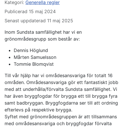
Kategori:
Generella regler
Publicerad 15 maj 2024
Senast uppdaterad 11 maj 2025
Inom Sundsta samfällighet har vi en
grönområdesgrupp som består av:
Dennis Höglund
Mårten Samuelsson
Tommie Blomqvist
Till vår hjälp har vi områdesansvariga för totalt 16
områden. Områdesansvariga gör ett fantastiskt jobb
med att underhålla/förvalta Sundsta samfällighet. Vi
har även bryggfogdar för brygga ett till brygga fyra
samt badbryggan. Bryggfogdarna ser till att ordning
efterlevs på respektive brygga.
Syftet med grönområdesgruppen är att tillsammans
med områdesansvariga och bryggfogdar förvalta