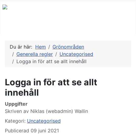
Du är här:
Hem
Grönområden
Generella regler
Uncategorised
Logga in för att se allt innehåll
Logga in för att se allt
innehåll
Uppgifter
Skriven av
Niklas (webadmin) Wallin
Kategori:
Uncategorised
Publicerad 09 juni 2021