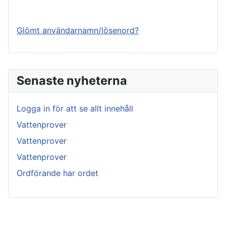
Logga in
Glömt användarnamn/lösenord?
Senaste nyheterna
Logga in för att se allt innehåll
Vattenprover
Vattenprover
Vattenprover
Ordförande har ordet